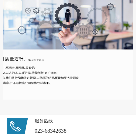
服务热线
023-68342638