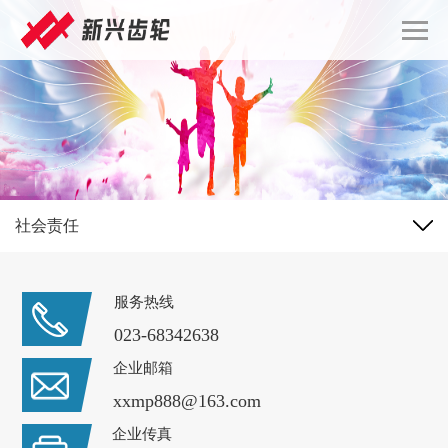
社会责任
服务热线
023-68342638
企业邮箱
xxmp888@163.com
企业传真