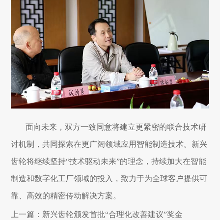
面向未来，双方一致同意将建立更紧密的联合技术研
讨机制，共同探索在更广阔领域应用智能制造技术。新兴
齿轮将继续坚持“技术驱动未来”的理念，持续加大在智能
制造和数字化工厂领域的投入，致力于为全球客户提供可
靠、高效的精密传动解决方案。
上一篇：
新兴齿轮颁发首批“合理化改善建议”奖金