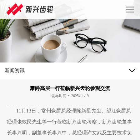
新闻资讯
豪爵高层一行莅临新兴齿轮参观交流
发布时间： 2025-11-19
11月13日，常州豪爵总经理陈新星先生、望江豪爵总
经理张效民先生等一行莅临新兴齿轮考察，新兴齿轮董事
长李兴明，副董事长李兴中，总经理许文武及主要技术负