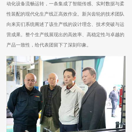
动化设备流畅运转，一条集成了智能传感、实时数据与柔
性装配的现代化生产线正高效作业。新兴齿轮的技术团队
向来宾们系统阐述了该生产线的设计理念、技术突破与运
营成果。整个生产线展现出的高效率、高稳定性与卓越的
产品一致性，给代表团留下了深刻印象。