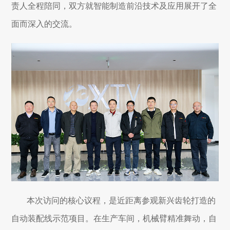
责人全程陪同，双方就智能制造前沿技术及应用展开了全
面而深入的交流。
本次访问的核心议程，是近距离参观新兴齿轮打造的
自动装配线示范项目。在生产车间，机械臂精准舞动，自