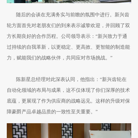
随后的会谈在充满务实与前瞻的氛围中进行。新兴齿
轮方面首先对老朋友们的到来表示诚挚欢迎，并回顾了双
方长期良好的合作历程。公司领导表示：“新兴致力于通
过持续的自我革新，以更稳定、更高效、更智能的制造能
力，赋能我们的战略伙伴，共同应对市场挑战。”
陈新星总经理对此深表认同，他指出：“新兴齿轮在
自动化领域的布局与成果，这不仅体现了你们深厚的技术
底蕴，更展现了作为供应商的战略远见。这样的升级对保
障豪爵产品卓越品质的一致性至关重要。”