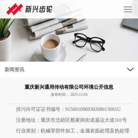
新闻资讯
重庆新兴通用传动有限公司环境公开信息
发布时间： 2025-12-04
排污许可证证书编号：915001096939208613001U
注册地址：重庆市北碚区蔡家岗街道嘉运大道101号
行业类别：机械零部件加工，金属表面处理及热处理