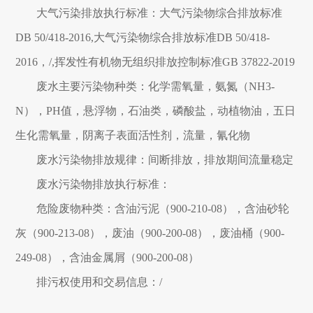
大气污染排放执行标准：大气污染物综合排放标准
DB 50/418-2016,大气污染物综合排放标准DB 50/418-
2016，/,挥发性有机物无组织排放控制标准GB 37822-2019
废水主要污染物种类：化学需氧量，氨氮（NH3-
N），PH值，悬浮物，石油类，磷酸盐，动植物油，五日
生化需氧量，阴离子表面活性剂，流量，氰化物
废水污染物排放规律：间断排放，排放期间流量稳定
废水污染物排放执行标准：
危险废物种类：含油污泥（900-210-08），含油砂轮
灰（900-213-08），废油（900-200-08），废油桶（900-
249-08），含油金属屑（900-200-08）
排污权使用和交易信息：/