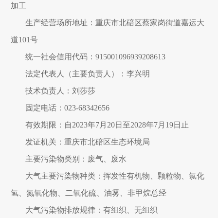
加工
生产经营场所地址：重庆市北碚区蔡家岗街道嘉运大
道101号
统一社会信用代码：915001096939208613
法定代表人（主要负责人）：李兴明
技术负责人：刘莎莎
固定电话：023-68342656
有效期限：自2023年7月20日至2028年7月19日止
发证机关：重庆市北碚区生态环境局
主要污染物类别：废气、废水
大气主要污染物种类：挥发性有机物、颗粒物、氯化
氢、氮氧化物、二氧化硫、油雾、非甲烷总经
大气污染物排放规律：有组织、无组织