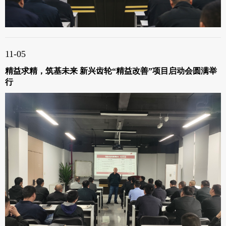
11-05
精益求精，筑基未来 新兴齿轮“精益改善”项目启动会圆满举
行