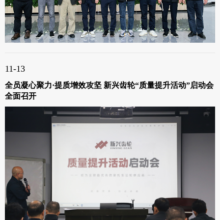
11-13
全员凝心聚力·提质增效攻坚 新兴齿轮“质量提升活动”启动会
全面召开