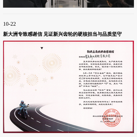
10-22
新大洲专致感谢信 见证新兴齿轮的硬核担当与品质坚守